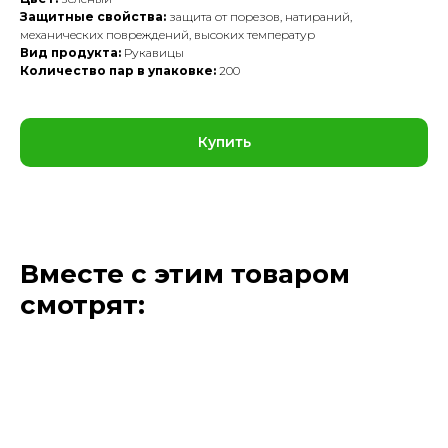
Защитные свойства:
защита от порезов, натираний,
механических повреждений, высоких температур
Вид продукта:
Рукавицы
Количество пар в упаковке:
200
Купить
Вместе с этим товаром
смотрят: