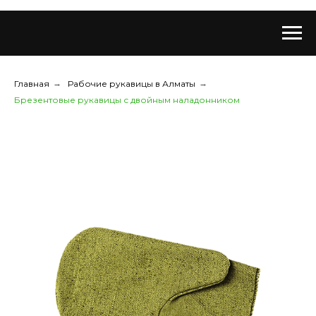
Главная
→
Рабочие рукавицы в Алматы
→
Брезентовые рукавицы с двойным наладонником