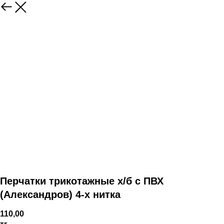
Перчатки трикотажные х/б с ПВХ
(Александров) 4-х нитка
110,00