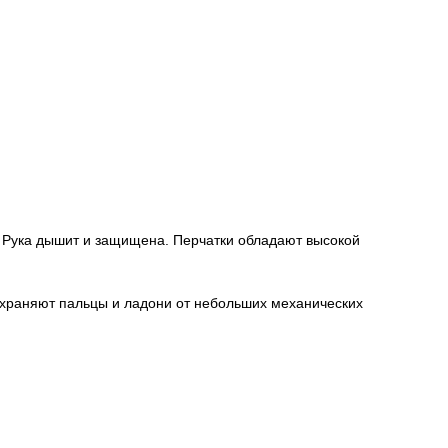
. Рука дышит и защищена. Перчатки обладают высокой
охраняют пальцы и ладони от небольших механических